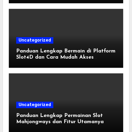
Uncategorized
Panduan Lengkap Bermain di Platform
Slot4D dan Cara Mudah Akses
Orbit4D
Uncategorized
Panduan Lengkap Permainan Slot
Mahjongways dan Fitur Utamanya