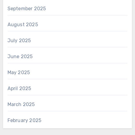
September 2025
August 2025
July 2025
June 2025
May 2025
April 2025
March 2025
February 2025