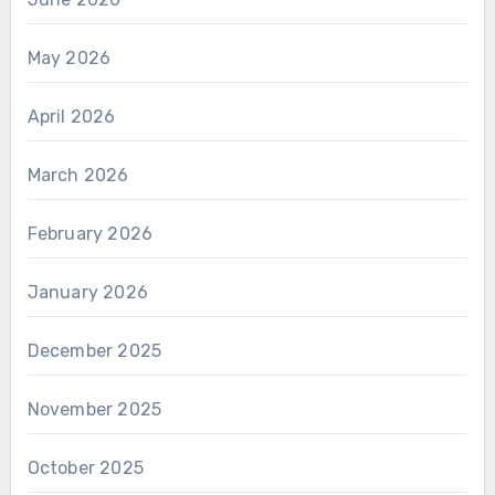
May 2026
April 2026
March 2026
February 2026
January 2026
December 2025
November 2025
October 2025