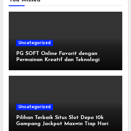
Uncategorized
PG SOFT Online Favorit dengan
Permainan Kreatif dan Teknologi
Modern
Uncategorized
Pilihan Terbaik Situs Slot Depo 10k
Gampang Jackpot Maxwin Tiap Hari
Bro