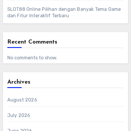
SLOT88 Online Pilihan dengan Banyak Tema Game
dan Fitur Interaktif Terbaru
Recent Comments
No comments to show.
Archives
August 2026
July 2026
June 2026