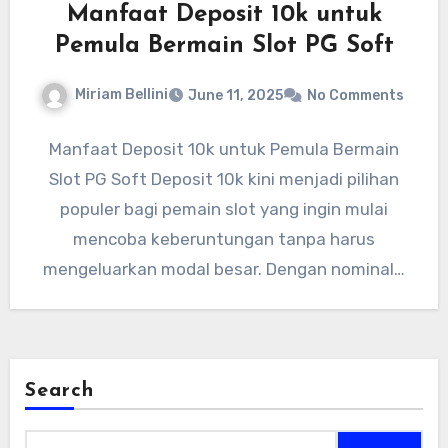
Manfaat Deposit 10k untuk
Pemula Bermain Slot PG Soft
Miriam Bellini
June 11, 2025
No Comments
Manfaat Deposit 10k untuk Pemula Bermain
Slot PG Soft Deposit 10k kini menjadi pilihan
populer bagi pemain slot yang ingin mulai
mencoba keberuntungan tanpa harus
mengeluarkan modal besar. Dengan nominal…
Search