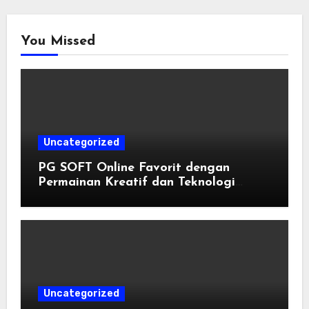
You Missed
Uncategorized
PG SOFT Online Favorit dengan
Permainan Kreatif dan Teknologi
Modern
Uncategorized