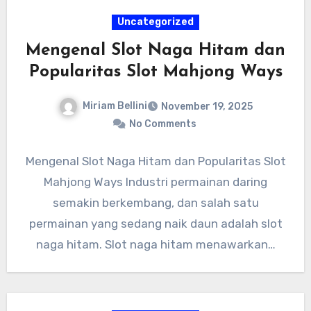
Uncategorized
Mengenal Slot Naga Hitam dan
Popularitas Slot Mahjong Ways
Miriam Bellini
November 19, 2025
No Comments
Mengenal Slot Naga Hitam dan Popularitas Slot
Mahjong Ways Industri permainan daring
semakin berkembang, dan salah satu
permainan yang sedang naik daun adalah slot
naga hitam. Slot naga hitam menawarkan…