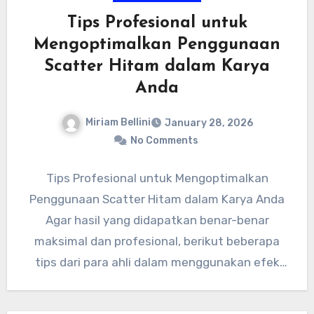
Tips Profesional untuk
Mengoptimalkan Penggunaan
Scatter Hitam dalam Karya
Anda
Miriam Bellini
January 28, 2026
No Comments
Tips Profesional untuk Mengoptimalkan
Penggunaan Scatter Hitam dalam Karya Anda
Agar hasil yang didapatkan benar-benar
maksimal dan profesional, berikut beberapa
tips dari para ahli dalam menggunakan efek
situs slot mahjong…