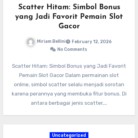
Scatter Hitam: Simbol Bonus
yang Jadi Favorit Pemain Slot
Gacor
Miriam Bellini
February 12, 2026
No Comments
Scatter Hitam: Simbol Bonus yang Jadi Favorit
Pemain Slot Gacor Dalam permainan slot
online, simbol scatter selalu menjadi sorotan
karena perannya yang membuka fitur bonus. Di
antara berbagai jenis scatter,…
Uncategorized