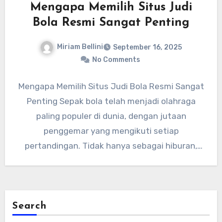
Mengapa Memilih Situs Judi
Bola Resmi Sangat Penting
Miriam Bellini
September 16, 2025
No Comments
Mengapa Memilih Situs Judi Bola Resmi Sangat
Penting Sepak bola telah menjadi olahraga
paling populer di dunia, dengan jutaan
penggemar yang mengikuti setiap
pertandingan. Tidak hanya sebagai hiburan,
olahraga ini…
Search