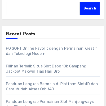
Search
Recent Posts
PG SOFT Online Favorit dengan Permainan Kreatif
dan Teknologi Modern
Pilihan Terbaik Situs Slot Depo 10k Gampang
Jackpot Maxwin Tiap Hari Bro
Panduan Lengkap Bermain di Platform Slot4D dan
Cara Mudah Akses Orbit4D
Panduan Lengkap Permainan Slot Mahjongways