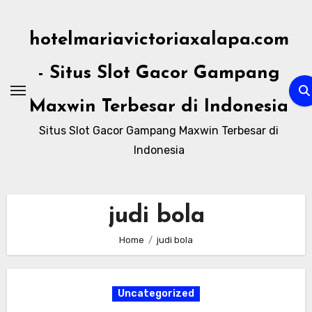
Skip
to
hotelmariavictoriaxalapa.com
content
- Situs Slot Gacor Gampang
Maxwin Terbesar di Indonesia
Situs Slot Gacor Gampang Maxwin Terbesar di
Indonesia
judi bola
Home
judi bola
Uncategorized