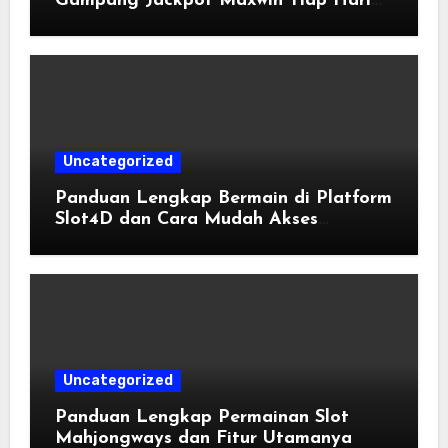
Gampang Jackpot Maxwin Tiap Hari
Bro
Uncategorized
Panduan Lengkap Bermain di Platform
Slot4D dan Cara Mudah Akses
Orbit4D
Uncategorized
Panduan Lengkap Permainan Slot
Mahjongways dan Fitur Utamanya