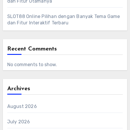
dan Fitur Utamanya
SLOT88 Online Pilihan dengan Banyak Tema Game
dan Fitur Interaktif Terbaru
Recent Comments
No comments to show.
Archives
August 2026
July 2026