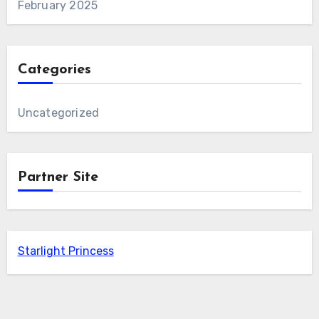
February 2025
Categories
Uncategorized
Partner Site
Starlight Princess