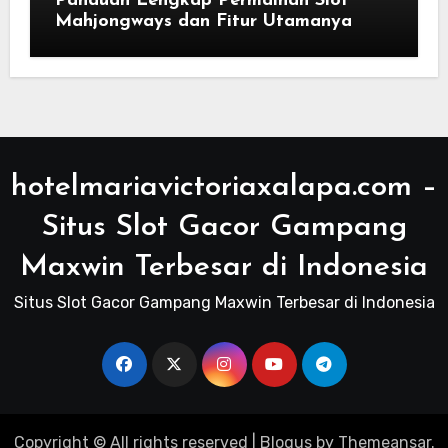
Panduan Lengkap Permainan Slot
Mahjongways dan Fitur Utamanya
hotelmariavictoriaxalapa.com –
Situs Slot Gacor Gampang
Maxwin Terbesar di Indonesia
Situs Slot Gacor Gampang Maxwin Terbesar di Indonesia
Copyright © All rights reserved
|
Blogus
by
Themeansar
.