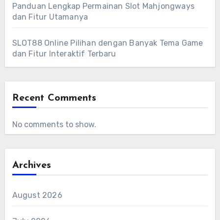
Panduan Lengkap Permainan Slot Mahjongways
dan Fitur Utamanya
SLOT88 Online Pilihan dengan Banyak Tema Game
dan Fitur Interaktif Terbaru
Recent Comments
No comments to show.
Archives
August 2026