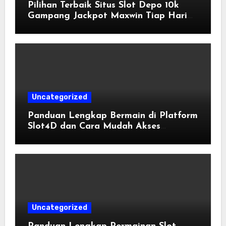
Pilihan Terbaik Situs Slot Depo 10k
Gampang Jackpot Maxwin Tiap Hari
Bro
Uncategorized
Panduan Lengkap Bermain di Platform
Slot4D dan Cara Mudah Akses
Orbit4D
Uncategorized