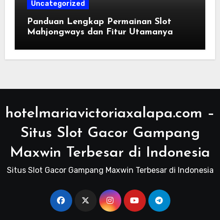
Uncategorized
Panduan Lengkap Permainan Slot
Mahjongways dan Fitur Utamanya
hotelmariavictoriaxalapa.com –
Situs Slot Gacor Gampang
Maxwin Terbesar di Indonesia
Situs Slot Gacor Gampang Maxwin Terbesar di Indonesia