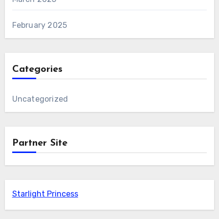
February 2025
Categories
Uncategorized
Partner Site
Starlight Princess