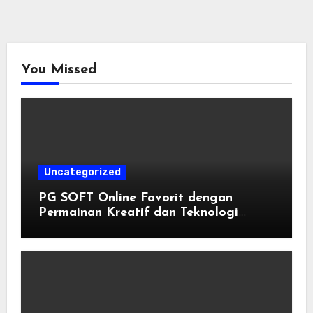
You Missed
Uncategorized
PG SOFT Online Favorit dengan
Permainan Kreatif dan Teknologi
Modern