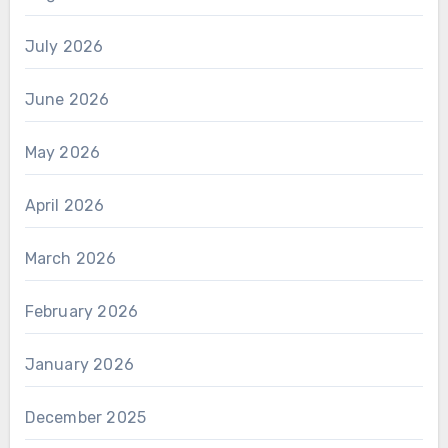
July 2026
June 2026
May 2026
April 2026
March 2026
February 2026
January 2026
December 2025