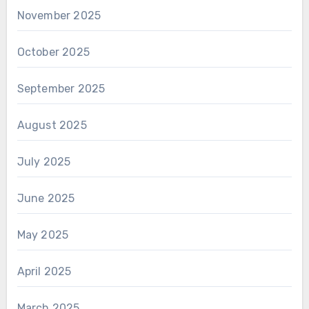
November 2025
October 2025
September 2025
August 2025
July 2025
June 2025
May 2025
April 2025
March 2025