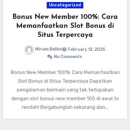
Uncategorized
Bonus New Member 100%: Cara
Memanfaatkan Slot Bonus di
Situs Terpercaya
Miriam Bellini
February 12, 2025
No Comments
Bonus New Member 100%: Cara Memanfaatkan
Slot Bonus di Situs Terpercaya Dapatkan
pengalaman bermain yang tak terlupakan
dengan slot bonus new member 100 di awal to
rendah! Bergabunglah sekarang dan…