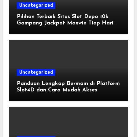
Uncategorized
Pilihan Terbaik Situs Slot Depo 10k
Gampang Jackpot Maxwin Tiap Hari
Bro
Uncategorized
Panduan Lengkap Bermain di Platform
Slot4D dan Cara Mudah Akses
Orbit4D